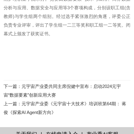
分析与应用、数据安全与应用等3个赛项构成，分别设职工组(含
教师)与学生组两个组别。经过选手紧张激烈的角逐，评委公正
负责专业评审，评出了学生组一二三等奖和职工组一二等奖。闭
幕式上颁发了获奖证书。
下一篇
：
元宇宙产业委共同主席倪健中宣布：启动2024元宇
宙“数据要素”创新应用大赛
上一篇
：
元宇宙产业委《元宇宙十大技术》培训班第64期： 蒋
俊《探索AI Agent新方向》