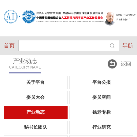
首页
导航
产业动态
CATEGORY NAME
关于平台
平台公报
委员大会
委员空间
产业动态
钱老专栏
秘书长团队
行业研究