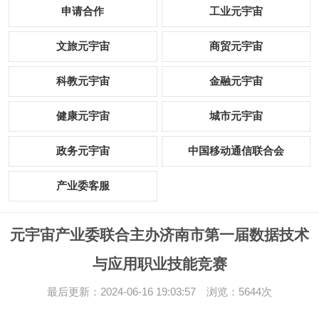
申请合作
工业元宇宙
文旅元宇宙
商贸元宇宙
科教元宇宙
金融元宇宙
健康元宇宙
城市元宇宙
政务元宇宙
中国移动通信联合会
产业委客服
元宇宙产业委联合主办济南市第一届数据技术
与应用职业技能竞赛
最后更新：2024-06-16 19:03:57 浏览：5644次