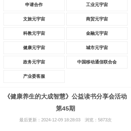
申请合作
工业元宇宙
文旅元宇宙
商贸元宇宙
科教元宇宙
金融元宇宙
健康元宇宙
城市元宇宙
政务元宇宙
中国移动通信联合会
产业委客服
《健康养生的大成智慧》公益读书分享会活动
第45期
最后更新：2024-12-09 18:28:03 浏览：5873次