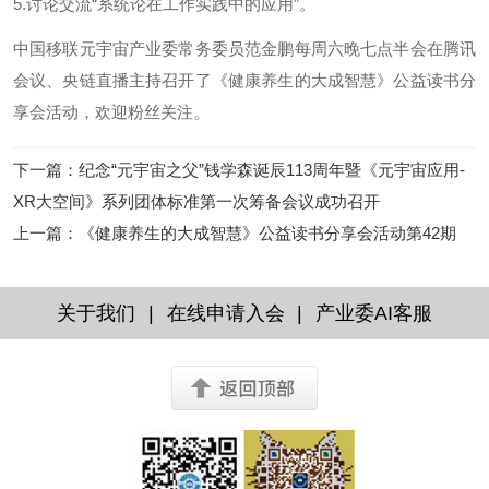
5.讨论交流“系统论在工作实践中的应用”。
中国移联元宇宙产业委常务委员范金鹏每周六晚七点半会在腾讯
会议、央链直播主持召开了《健康养生的大成智慧》公益读书分
享会活动，欢迎粉丝关注。
下一篇
：
纪念“元宇宙之父”钱学森诞辰113周年暨《元宇宙应用-
XR大空间》系列团体标准第一次筹备会议成功召开
上一篇
：
《健康养生的大成智慧》公益读书分享会活动第42期
|
|
关于我们
在线申请入会
产业委AI客服