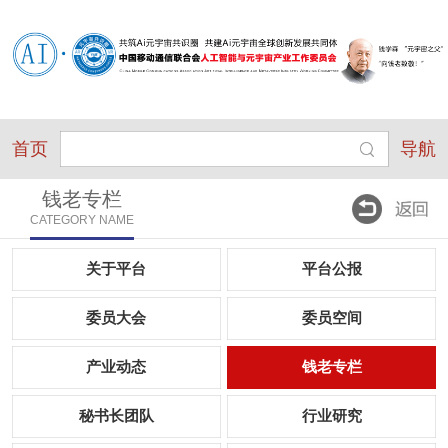
首页
导航
钱老专栏
CATEGORY NAME
关于平台
平台公报
委员大会
委员空间
产业动态
钱老专栏
秘书长团队
行业研究