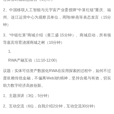
2、中国移联人工智能与元宇宙产业委授牌“中算红链”重庆、福
州、连江运营中心为观察员单位，周翔/林燕等表态发言（15分
钟）
3、“中链红算”商城介绍（黄三盛 15分钟）、商城启动，所有领
导嘉宾培育浇灌商城之树（10分钟）
RWA产融互动（11:10-12:00）
议题：实体可信资产数据化RWA在应用探索的过程中，如何不过
度依赖传统金融，不偏离Web3的精神，坚持合规与有效，切实
助力数字经济高效创新。
1、主题演讲（3位，5分钟）
2、互动交流（6位，自我介绍2分钟，互动交流30分钟）