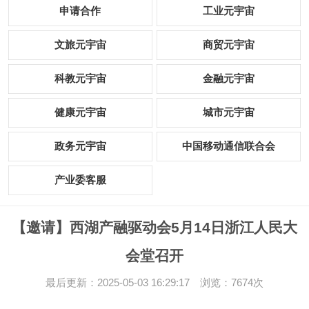
申请合作
工业元宇宙
文旅元宇宙
商贸元宇宙
科教元宇宙
金融元宇宙
健康元宇宙
城市元宇宙
政务元宇宙
中国移动通信联合会
产业委客服
【邀请】西湖产融驱动会5月14日浙江人民大
会堂召开
最后更新：2025-05-03 16:29:17 浏览：7674次