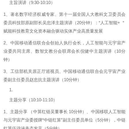
主旨演讲（9:30-10:10）
1、著名数字经济权威专家、第十一届全国人大教科文卫委员会
委员科技部原副部长吴忠泽主题演讲（20分钟）：“人工智能+ ＂
赋能科技教育文化资本融合驱动实体产业高质量发展
2、中国移动通信联合会创始人执行会长，人工智能与元宇宙产
业委共同主席、数智文教分会联席会长倪健中主题演讲（10分
钟）
3、工信部机关原正厅巡视员、中国移动通信联合会元宇宙产业
委副主任委员赵忠抗主题演讲（10分钟）
主题分享（10:10-11:10）
1、主题分享 （中算红链吴董事长 10分钟）、中国移联人工智能
与元宇宙产业委授牌“中链红算”副主任委员单位（5分钟），中链
红算伍诗涵表态发言（5分钟）