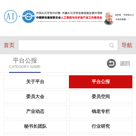
首页
导航
平台公报
CATEGORY NAME
关于平台
平台公报
委员大会
委员空间
产业动态
钱老专栏
秘书长团队
行业研究