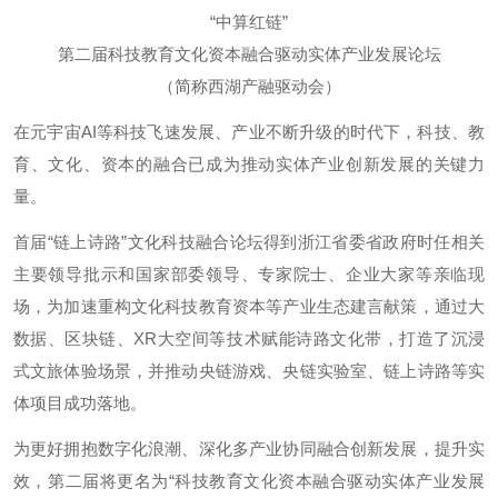
​“中算红链”
第二届科技教育文化资本融合驱动实体产业发展论坛
（简称西湖产融驱动会）
在元宇宙AI等科技飞速发展、产业不断升级的时代下，科技、教
育、文化、资本的融合已成为推动实体产业创新发展的关键力
量。
首届“链上诗路”文化科技融合论坛得到浙江省委省政府时任相关
主要领导批示和国家部委领导、专家院士、企业大家等亲临现
场，为加速重构文化科技教育资本等产业生态建言献策，通过大
数据、区块链、XR大空间等技术赋能诗路文化带，打造了沉浸
式文旅体验场景，并推动央链游戏、央链实验室、链上诗路等实
体项目成功落地。
为更好拥抱数字化浪潮、深化多产业协同融合创新发展，提升实
效，第二届将更名为“科技教育文化资本融合驱动实体产业发展