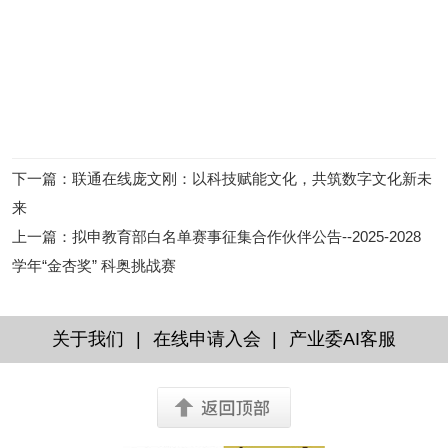
下一篇
：
联通在线庞文刚：以科技赋能文化，共筑数字文化新未
来
上一篇
：
拟申教育部白名单赛事征集合作伙伴公告--2025-2028
学年“金杏奖” 科奥挑战赛
|
|
关于我们
在线申请入会
产业委AI客服