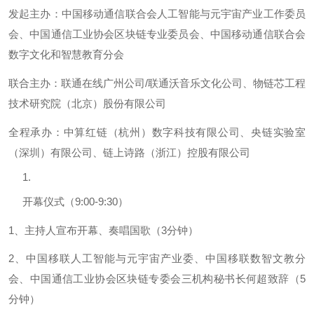
发起主办：中国移动通信联合会人工智能与元宇宙产业工作委员
会、中国通信工业协会区块链专业委员会、中国移动通信联合会
数字文化和智慧教育分会
联合主办：联通在线广州公司/联通沃音乐文化公司、物链芯工程
技术研究院（北京）股份有限公司
全程承办：中算红链（杭州）数字科技有限公司、央链实验室
（深圳）有限公司、链上诗路（浙江）控股有限公司
开幕仪式（9:00-9:30）
1、主持人宣布开幕、奏唱国歌（3分钟）
2、中国移联人工智能与元宇宙产业委、中国移联数智文教分
会、中国通信工业协会区块链专委会三机构秘书长何超致辞（5
分钟）