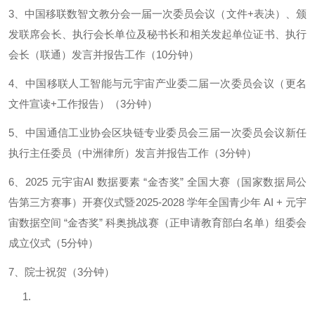
3、中国移联数智文教分会一届一次委员会议（文件+表决）、颁
发联席会长、执行会长单位及秘书长和相关发起单位证书、执行
会长（联通）发言并报告工作（10分钟）
4、中国移联人工智能与元宇宙产业委二届一次委员会议（更名
文件宣读+工作报告）（3分钟）
5、中国通信工业协会区块链专业委员会三届一次委员会议新任
执行主任委员（中洲律所）发言并报告工作（3分钟）
6、2025 元宇宙AI 数据要素 “金杏奖” 全国大赛（国家数据局公
告第三方赛事）开赛仪式暨2025-2028 学年全国青少年 AI + 元宇
宙数据空间 “金杏奖” 科奥挑战赛（正申请教育部白名单）组委会
成立仪式（5分钟）
7、院士祝贺（3分钟）