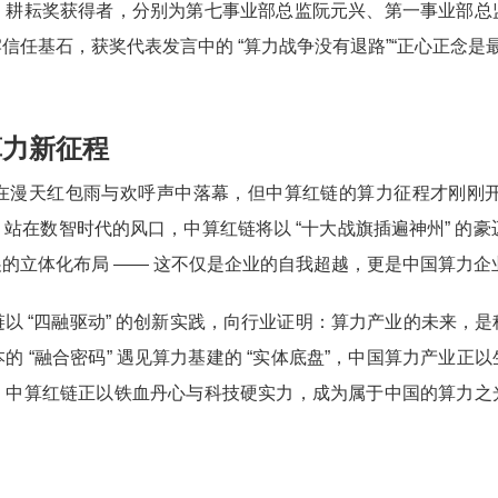
，耕耘奖获得者，分别为第七事业部总监阮元兴、第一事业部总
任基石，获奖代表发言中的 “算力战争没有退路”“正心正念是
。
算力新征程
漫天红包雨与欢呼声中落幕，但中算红链的算力征程才刚刚开始
在数智时代的风口，中算红链将以 “十大战旗插遍神州” 的豪迈
立体化布局 —— 这不仅是企业的自我超越，更是中国算力企业在
以 “四融驱动” 的创新实践，向行业证明：算力产业的未来，
 “融合密码” 遇见算力基建的 “实体底盘”，中国算力产业
，中算红链正以铁血丹心与科技硬实力，成为属于中国的算力之