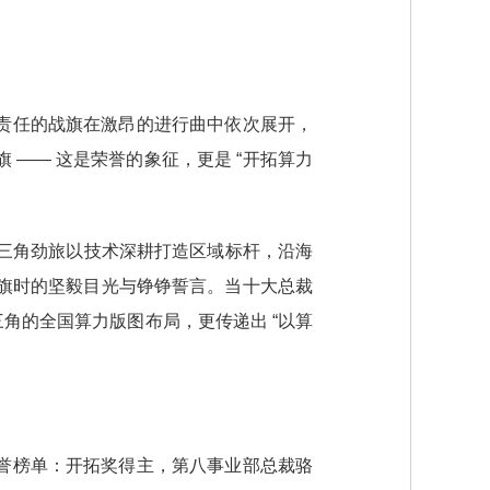
与责任的战旗在激昂的进行曲中依次展开，
 —— 这是荣誉的象征，更是 “开拓算力
，长三角劲旅以技术深耕打造区域标杆，沿海
旗时的坚毅目光与铮铮誓言。当十大总裁
角的全国算力版图布局，更传递出 “以算
荣誉榜单：开拓奖得主，第八事业部总裁骆