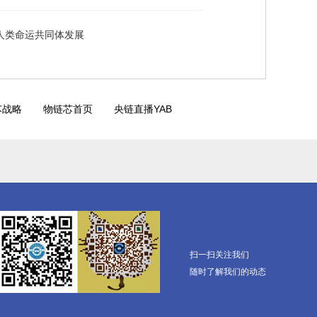
人类命运共同体发展
芯战略
物链芯首页
央链直播YAB
批准成立）
扫一扫关注我们
随时了解我们的动态