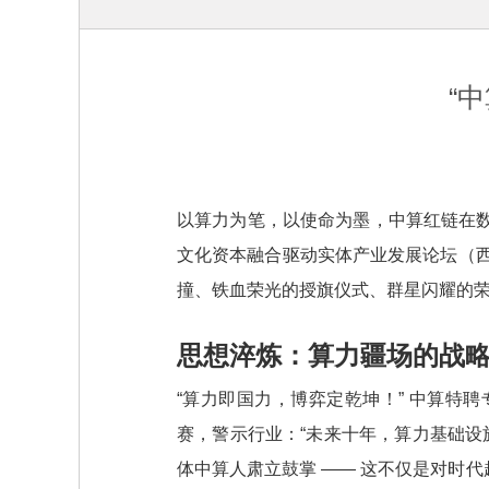
“
以算力为笔，以使命为墨，中算红链在数智
文化资本融合驱动实体产业发展论坛（西
撞、铁血荣光的授旗仪式、群星闪耀的
思想淬炼：算力疆场的战
“算力即国力，博弈定乾坤！” 中算
赛，警示行业：“未来十年，算力基础设施
体中算人肃立鼓掌 —— 这不仅是对时代