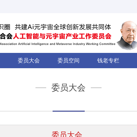
委员大会
委员空间
钱老专栏
委员大会
委员大会