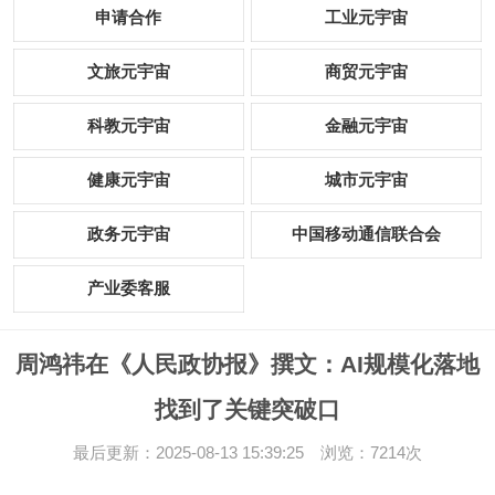
申请合作
工业元宇宙
文旅元宇宙
商贸元宇宙
科教元宇宙
金融元宇宙
健康元宇宙
城市元宇宙
政务元宇宙
中国移动通信联合会
产业委客服
周鸿祎在《人民政协报》撰文：AI规模化落地
找到了关键突破口
最后更新：2025-08-13 15:39:25 浏览：7214次