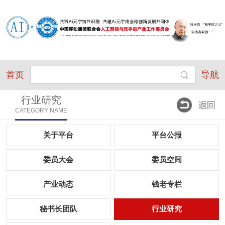
首页
导航
行业研究
CATEGORY NAME
关于平台
平台公报
委员大会
委员空间
产业动态
钱老专栏
秘书长团队
行业研究