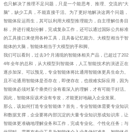
也只解决了推理不足问题，只是一个能思考、推理、交流的“大
脑”，缺少工具，不能直接干活。为了更好地解决这两个问题，
智能体应运而生，其可以利用大模型推理能力，自主理解任务目
标，并进行规划分解，完成复杂工作，还可以通过国际公共标准
的工具接口来使用各种工具，且具备记忆能力。大模型相当于智
能体的大脑，智能体相当于大模型的手和脚。
我们可以看到，过去3个月涌现的智能体相关产品，已超过了202
4年全年的总和，从大模型到智能体，人工智能技术的演进正在
逐步加深。可以预见，专业智能体将比通用智能体更具生命力。
且不论通用智能体是否存在，即便存在，也很难实际应用，因为
智能体必须对某个垂类行业有着深入的理解，才有可能干好活。
因此，智能体应该术业有专攻，才能更好地融入企业发展。
那么，该如何打造专业智能体？首先，专业智能体需要专业知识
和数据支撑，企业要将内部沉淀的大量专业知识形成知识库，让
智能体更准确地理解业务和工作，完成专业化、个性化任务；与
此同时，需要有专业工具为智能体介入业务做好准备，智能体必