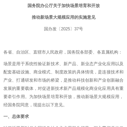
国务院办公厅关于加快场景培育和开放
推动新场景大规模应用的实施意见
国办发〔2025〕37号
各省、自治区、直辖市人民政府，国务院各部委、各直属机构：
场景是用于系统性验证新技术、新产品、新业态产业化应用以及
配套基础设施、商业模式、制度政策的具体情境，是连接技术和
产业、打通研发和市场的桥梁，是推动科技创新和产业创新融合
发展的重要载体，对促进新技术新产品规模化商业化应用具有重
要牵引作用。为加快场景培育和开放，推动新场景大规模应用，
经国务院同意，现提出以下意见。
一、总体要求