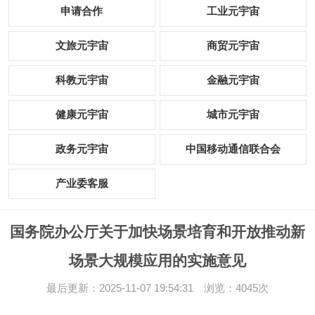
申请合作
工业元宇宙
文旅元宇宙
商贸元宇宙
科教元宇宙
金融元宇宙
健康元宇宙
城市元宇宙
政务元宇宙
中国移动通信联合会
产业委客服
国务院办公厅关于加快场景培育和开放推动新
场景大规模应用的实施意见
最后更新：2025-11-07 19:54:31 浏览：4045次