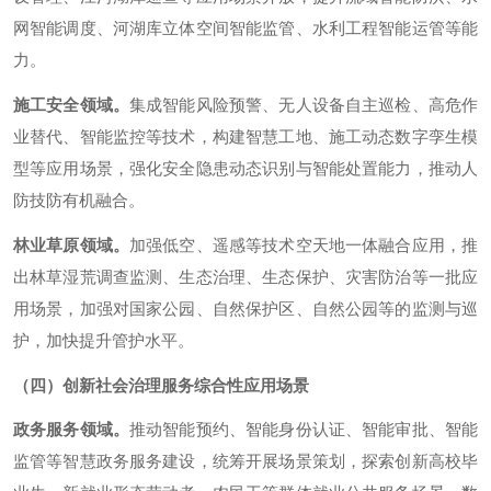
网智能调度、河湖库立体空间智能监管、水利工程智能运管等能
力。
施工安全领域。
集成智能风险预警、无人设备自主巡检、高危作
业替代、智能监控等技术，构建智慧工地、施工动态数字孪生模
型等应用场景，强化安全隐患动态识别与智能处置能力，推动人
防技防有机融合。
林业草原领域。
加强低空、遥感等技术空天地一体融合应用，推
出林草湿荒调查监测、生态治理、生态保护、灾害防治等一批应
用场景，加强对国家公园、自然保护区、自然公园等的监测与巡
护，加快提升管护水平。
（四）创新社会治理服务综合性应用场景
政务服务领域。
推动智能预约、智能身份认证、智能审批、智能
监管等智慧政务服务建设，统筹开展场景策划，探索创新高校毕