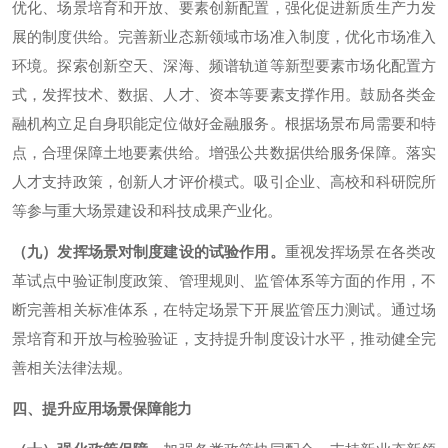
优化、场景培育和开放、要素创新配置，强化促进新质生产力发
展的制度供给。完善新业态新领域市场准入制度，优化市场准入
环境。探索创新空天、深海、频谱轨道等新型要素市场化配置方
式，发挥技术、数据、人才、资本等要素支撑作用。鼓励各类金
融机构立足自身职能定位做好金融服务。根据场景布局需要和特
点，合理保障土地要素供给。增强公共数据供给服务保障。落实
人才支持政策，创新人才评价模式。吸引企业、高校和科研院所
等参与重大场景建设和科技成果产业化。
（九）发挥场景对制度建设的试验作用。
重视发挥场景在各类改
革试点中验证制度政策、管理规则、监管体系等方面的作用，不
断完善相关标准体系，在特定场景下开展监管压力测试。通过场
景培育和开放与检验验证，支持提升制度设计水平，推动健全完
善相关法律法规。
四、提升应用场景保障能力