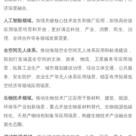
济深度融合。
人工智能领域。
加强关键核心技术攻关和推广应用，加快高价值
应用场景培育和开放，更好满足科技、产业、消费、民生、治
理、全球合作等各领域发展需要。
全空间无人体系。
推动海陆空全空间无人体系应用和标准建设，
鼓励打造涵盖全空间的文旅、政务、物流、卫星服务等应用场
景，拓展工业生产、城市规划建设治理、综合立体交通、公共服
务、安全防护、农业生产等无人体系应用场景。稳妥有序拓展低
空经济等领域应用场景。
生物技术领域。
推动生物技术广泛应用于新材料、建筑、能源、
环保等产业创新场景，重点开放生物基材料替代、生物能源低碳
转化、天然产物绿色制备等应用场景，构建生物技术产业融合发
展生态圈。