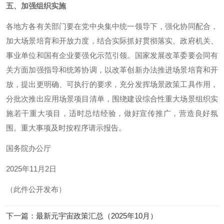
五、加强组织实施
各地方各有关部门要在党中央集中统一领导下，强化协同配合，
加大场景培育和开放力度，结合实际抓好贯彻落实。政府机关、
事业单位和国有企业要强化示范引领。国家发展改革委要会同有
关方面加强指导和统筹协调，以改革创新办法推进场景培育和开
放，提出更明确、可执行的要求，充分发挥场景政策工具作用，
分批次推出应用场景项目清单，围绕建设综合性重大场景组织实
施若干重大项目，适时总结经验，做好宣传推广，营造良好氛
围。重大事项及时按程序请示报告。
国务院办公厅
2025年11月2日
（此件公开发布）
下一篇
：
最新元宇宙政策汇总（2025年10月）