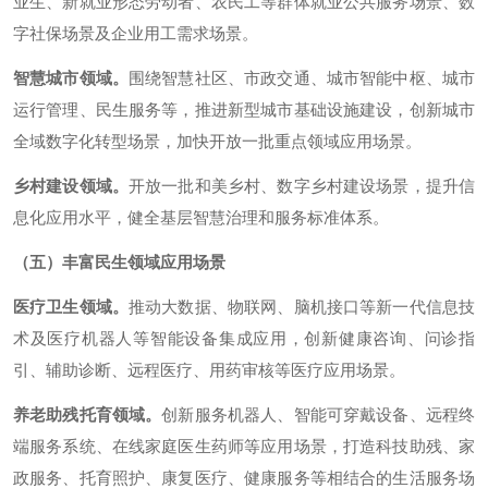
业生、新就业形态劳动者、农民工等群体就业公共服务场景、数
字社保场景及企业用工需求场景。
智慧城市领域。
围绕智慧社区、市政交通、城市智能中枢、城市
运行管理、民生服务等，推进新型城市基础设施建设，创新城市
全域数字化转型场景，加快开放一批重点领域应用场景。
乡村建设领域。
开放一批和美乡村、数字乡村建设场景，提升信
息化应用水平，健全基层智慧治理和服务标准体系。
（五）丰富民生领域应用场景
医疗卫生领域。
推动大数据、物联网、脑机接口等新一代信息技
术及医疗机器人等智能设备集成应用，创新健康咨询、问诊指
引、辅助诊断、远程医疗、用药审核等医疗应用场景。
养老助残托育领域。
创新服务机器人、智能可穿戴设备、远程终
端服务系统、在线家庭医生药师等应用场景，打造科技助残、家
政服务、托育照护、康复医疗、健康服务等相结合的生活服务场