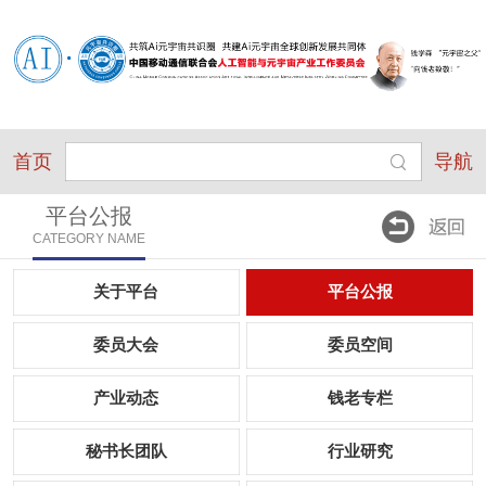
首页
导航
平台公报
CATEGORY NAME
关于平台
平台公报
委员大会
委员空间
产业动态
钱老专栏
秘书长团队
行业研究