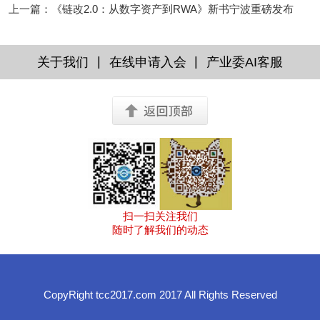
上一篇
：
《链改2.0：从数字资产到RWA》新书宁波重磅发布
|
|
关于我们
在线申请入会
产业委AI客服
扫一扫关注我们
随时了解我们的动态
CopyRight tcc2017.com 2017 All Rights Reserved