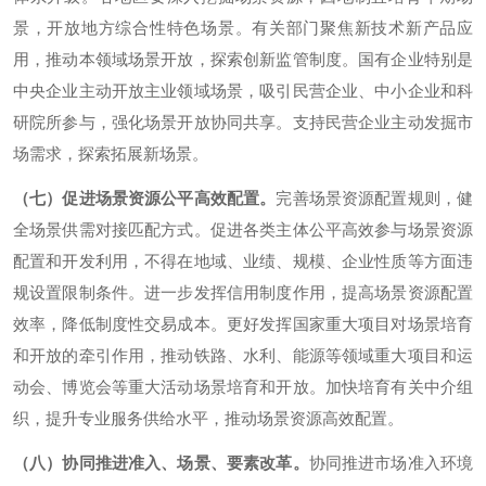
景，开放地方综合性特色场景。有关部门聚焦新技术新产品应
用，推动本领域场景开放，探索创新监管制度。国有企业特别是
中央企业主动开放主业领域场景，吸引民营企业、中小企业和科
研院所参与，强化场景开放协同共享。支持民营企业主动发掘市
场需求，探索拓展新场景。
（七）促进场景资源公平高效配置。
完善场景资源配置规则，健
全场景供需对接匹配方式。促进各类主体公平高效参与场景资源
配置和开发利用，不得在地域、业绩、规模、企业性质等方面违
规设置限制条件。进一步发挥信用制度作用，提高场景资源配置
效率，降低制度性交易成本。更好发挥国家重大项目对场景培育
和开放的牵引作用，推动铁路、水利、能源等领域重大项目和运
动会、博览会等重大活动场景培育和开放。加快培育有关中介组
织，提升专业服务供给水平，推动场景资源高效配置。
（八）协同推进准入、场景、要素改革。
协同推进市场准入环境