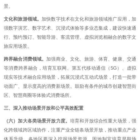
景。
文化和旅游领域。
加快数字技术在文化和旅游领域推广应用，加
强数字演艺、数字艺术、沉浸式体验等多业态集成，建设快速通
行、预约预订、智能导游、客流管理、虚拟浏览相融合的数字文
旅应用场景。
跨界融合消费领域。
加强商业、文化、旅游、体育、健康、交通
等消费跨界融合，培育互联网、第五代移动通信（5G）、虚拟
现实等技术融合应用场景，拓展沉浸式互动式场景，打造一批带
动面广、显示度高的消费新场景。鼓励有条件的城市创建智慧街
区、智慧商圈等体验式消费场所。
三、深入推动场景开放和公平高效配置
（六）加大各类场景开放力度。
培育和开放综合性重大场景，强
化跨领域跨区域协作，注重产业全链条场景开放，推动重点产业
体系升级。各地区要深入挖掘场景资源，因地制宜培育早期场