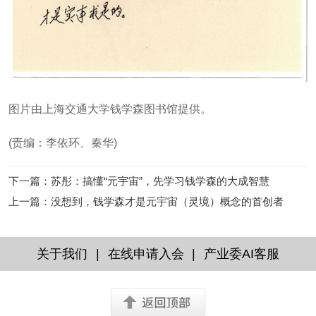
图片由上海交通大学钱学森图书馆提供。
(责编：李依环、秦华)
下一篇
：
苏彤：搞懂“元宇宙”，先学习钱学森的大成智慧
上一篇
：
没想到，钱学森才是元宇宙（灵境）概念的首创者
|
|
关于我们
在线申请入会
产业委AI客服