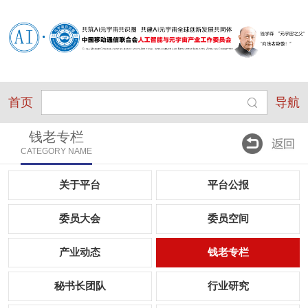
首页
导航
钱老专栏
CATEGORY NAME
关于平台
平台公报
委员大会
委员空间
产业动态
钱老专栏
秘书长团队
行业研究