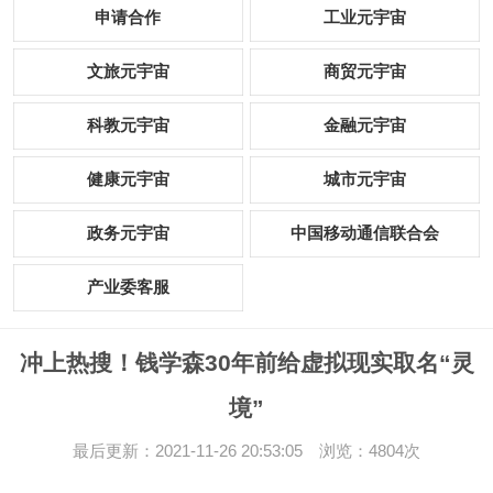
申请合作
工业元宇宙
文旅元宇宙
商贸元宇宙
科教元宇宙
金融元宇宙
健康元宇宙
城市元宇宙
政务元宇宙
中国移动通信联合会
产业委客服
冲上热搜！钱学森30年前给虚拟现实取名“灵
境”
最后更新：2021-11-26 20:53:05 浏览：4804次