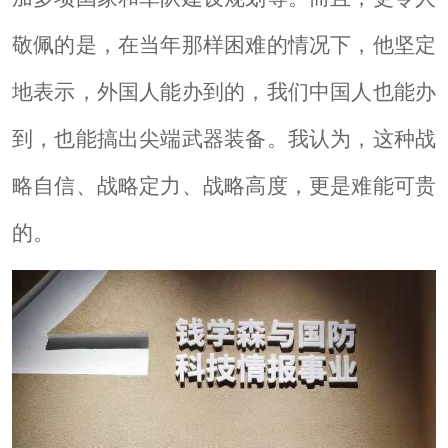
敬佩的是，在当年那样困难的情况下，他坚定
地表示，
外国人能办到的，我们中国人也能办
到，也能搞出尖端武器装备。我认为，这种战
略自信、战略定力、战略高度，更是难能可贵
的。