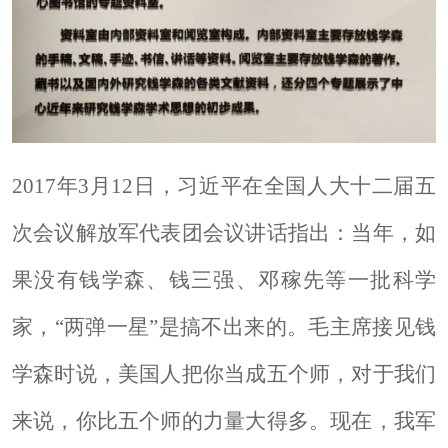
2017年3月12日，习近平在全国人大十二届五
次会议解放军代表团会议讲话指出：当年，如
果没有钱学森、钱三强、邓稼先等一批科学
家，“两弹一星”是搞不出来的。毛主席接见钱
学森时说，美国人把你当成五个师，对于我们
来说，你比五个师的力量大得多。现在，我军