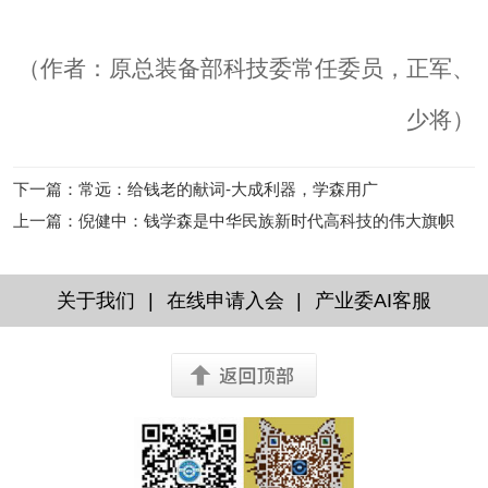
（作者：原总装备部科技委常任委员，正军、
少将）
下一篇
：
常远：给钱老的献词-大成利器，学森用广
上一篇
：
倪健中：钱学森是中华民族新时代高科技的伟大旗帜
|
|
关于我们
在线申请入会
产业委AI客服