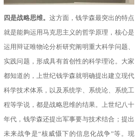
四是战略思维。
这方面，钱学森最突出的特点
就是能夠运用马克思主义的哲学原理，核心是
运用辩证唯物论分析研究阐明重大科学问题、
实践问题，形成具有首创性的科学理论。大家
都知道的，上世纪钱学森就明确提出建立现代
科学技术体系，以及系统学、系统论、系统工
程等学说，都是战略思维的结果。上世纪八十
年代，钱学森还提出军事要与技
术结合；提出
未来战争是
“核威慑下的信息化战争”等。现