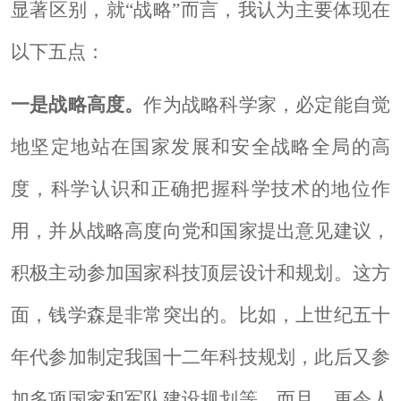
显著区别，就
“战略”而言，我认为主要体现在
以下五点：
一是战略高度。
作为战略科学家，必定能自觉
地坚定地
站在国家发展和安全战略全局的高
度，科学认识和正确把握科学技术的地位作
用，并从战略高度向党和国家提出意见建议，
积极主动参加国家科技顶层设计和规划。这方
面，钱学森是非常突出的。比如，上世纪五十
年代参加制定我国十二年科技规划，此后又参
加多项国家和军队建设规划等。而且，更令人