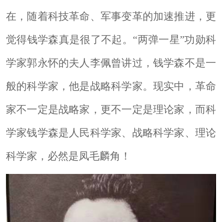
在，随着科技革命、军事变革的加速推进，更
觉得钱学森真是很了不起。“两弹一星”功勋科
学家郭永怀的夫人李佩曾讲过，钱学森不是一
般的科学家，他是战略科学家。现实中，革命
家不一定是战略家，更不一定是理论家，而科
学家钱学森是人民科学家、战略科学家、理论
科学家，必然是凤毛麟角！