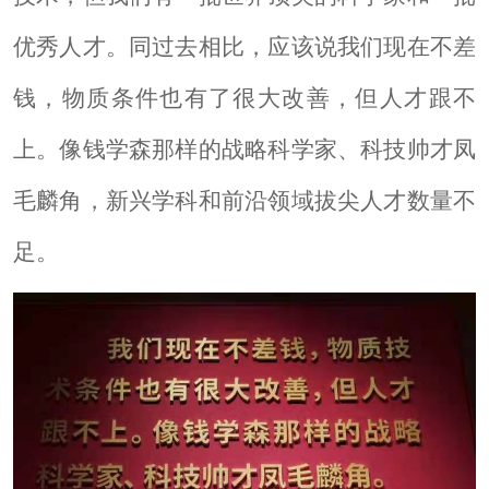
优秀人才。同过去相比，应该说我们现在不差
钱，物质条件也有了很大改善，但人才跟不
上。像钱学森那样的战略科学家、科技帅才凤
毛麟角，新兴学科和前沿领域拔尖人才数量不
足。