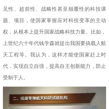
见性、超前性、战略性甚至颠覆性的科技课
题、项目，使国家掌握应对科技变革的主动
权，从根本上提升国家战略科技力量。比如，
上世纪六十年代钱学森就提出我国要搞载人航
天工程等。我认为，这样才能使国家赶上时
代，实现自立自强，提高自主创新能力，防止
受制于人。