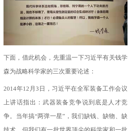
下面，借此机会，先重温一下习近平有关钱学
森为战略科学家的三次重要论述：
2014年12月3日，习近平在全军装备工作会议
上讲话指出：武器装备竞争说到底是人才竞
争。当年搞“两弹一星”，我们缺钱、缺物、缺
技术，但我们有一批世界顶尖的科学家和一批