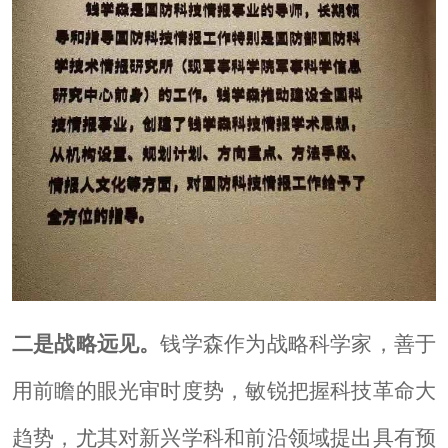
二是战略远见。
钱学森作为战略科学家，善于
用前瞻的眼光审时度势，敏锐把握科技革命大
趋势，尤其对新兴学科和前沿领域提出具有预