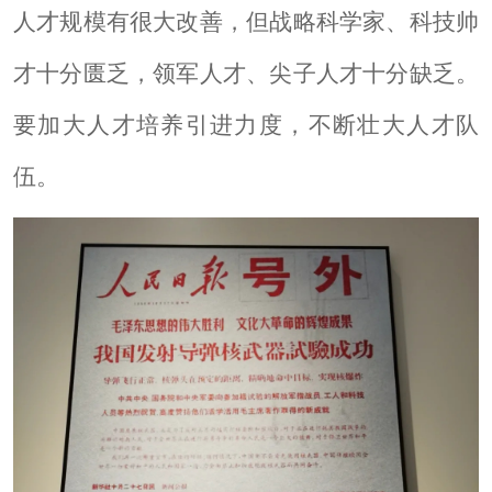
人才规模有很大改善，但战略科学家、科技帅
才十分匮乏，领军人才、尖子人才十分缺乏。
要加大人才培养引进力度，不断壮大人才队
伍。