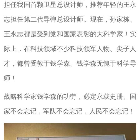
担任我国首颗卫星总设计师，推荐年轻的王永
志担任第二代导弹总设计师。现在，孙家栋、
王永志都是受到党和国家表彰的大科学家！实
际上，在科技领域不少科技领军人物、尖子人
才，都曾受教于钱学森。钱学森无愧于科学导
师！
战略科学家钱学森的功劳，必定永载史册。国
家不会忘记，军队不会忘记，人民不会忘记！