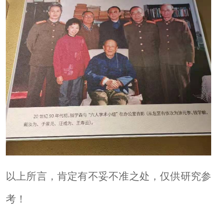
以上所言，肯定有不妥不准之处，仅供研究参
考！