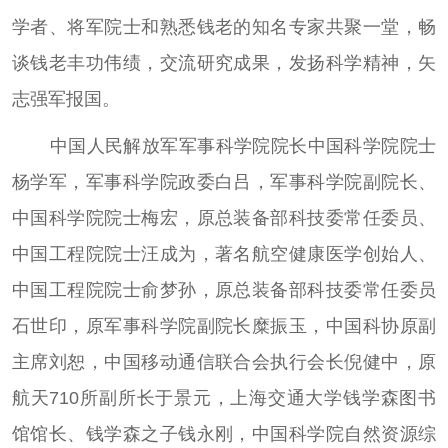
学者、将军院士和熟悉钱老的知名专家共聚一堂，畅
谈钱老丰功伟绩，交流研究成果，发扬科学精神，矢
志强军报国。
中国人民解放军军事科学院院长中国科学院院士
杨学军，军事科学院政委白吕，军事科学院副院长、
中国科学院院士梅宏，原总装备部科技委常任委员、
中国工程院院士汪成为，著名航空健康医学创始人、
中国工程院院士俞梦孙，原总装备部科技委常任委员
石世印，原军事科学院副院长糜振玉，中国科协原副
主席刘恕，中国移动通信联合会执行会长倪健中，原
航天710所副所长于景元，上海交通大学钱学森图书
馆馆长、钱学森之子钱永刚，中国科学院自然资源综