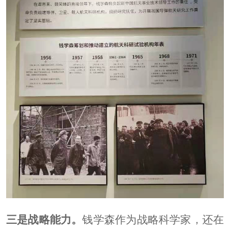
三是战略能力。
钱学森作为战略科学家，还在