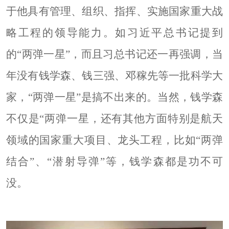
于他具有管理、组织、指挥、实施国家重大战
略工程的领导能力。如习近平总书记提到
的“两弹一星”，而且习总书记还一再强调，当
年没有钱学森、钱三强、邓稼先等一批科学大
家，“两弹一星”是搞不出来的。当然，钱学森
不仅是“两弹一星，还有其他方面特别是航天
领域的国家重大项目、龙头工程，比如“两弹
结合”、“潜射导弹”等，钱学森都是功不可
没。