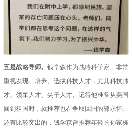
五是战略导师。
钱学森作为战略科学家，非常
重视发现、培养、选拔科技人才，尤其科技帅
才、领军人才、尖子人才。记得他准备从美国
回到祖国时，就推荐也在争取回国的郭永怀。
还有比较突出的，钱学森曾推荐年轻的孙家栋