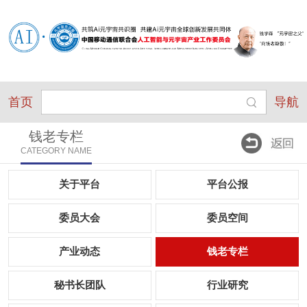
首页
导航
钱老专栏
CATEGORY NAME
关于平台
平台公报
委员大会
委员空间
产业动态
钱老专栏
秘书长团队
行业研究