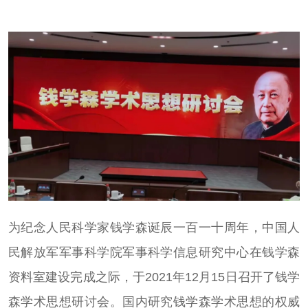
为纪念人民科学家钱学森诞辰一百一十周年，中国人
民解放军军事科学院军事科学信息研究中心在钱学森
资料室建设完成之际，于2021年12月15日召开了钱学
森学术思想研讨会。国内研究钱学森学术思想的权威