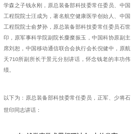
学森之子钱永刚，原总装备部科技委常任委员、中国
工程院院士汪成为，著名航空健康医学创始人、中国
工程院院士俞梦孙，原总装备部科技委常任委员石世
印，原军事科学院副院长麋糜振玉，中国科协原副主
席刘恕，中国移动通信联合会执行会长倪健中，原航
天710所副所长于景元分别讲话，怀念钱老的丰功伟
绩。
以下为：
原总装备部科技委常任委员，正军、少将
石
世印同志讲话：