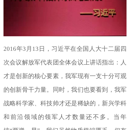
2016年3月13日，习近平在全国人大十二届四
次会议解放军代表团全体会议上讲话指出：人
才是创新的核心要素，我
军
现有一支十分可观
的创新骨干力量。同时，我们也要看到，我军
战略科学家、科技帅才还是稀缺的，新兴学科
和前沿领域的领军人才数量还不多。当年