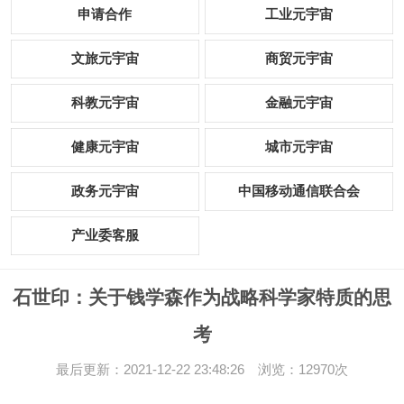
申请合作
工业元宇宙
文旅元宇宙
商贸元宇宙
科教元宇宙
金融元宇宙
健康元宇宙
城市元宇宙
政务元宇宙
中国移动通信联合会
产业委客服
石世印：关于钱学森作为战略科学家特质的思
考
最后更新：2021-12-22 23:48:26 浏览：12970次