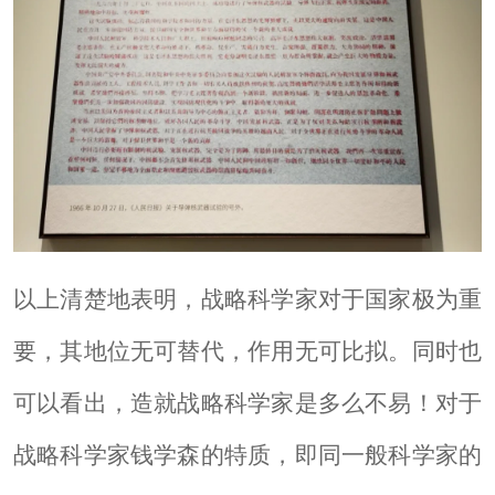
以上清楚地表明，战略科学家对于国家极为重
要，其地位无可替代，作用无可比拟。同时也
可以看出，造就战略科学家是多么不易！对于
战略科学家钱学森的特质，即同一般科学家的