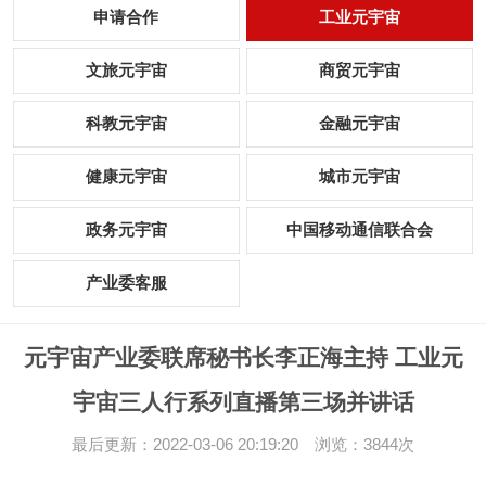
申请合作
工业元宇宙
文旅元宇宙
商贸元宇宙
科教元宇宙
金融元宇宙
健康元宇宙
城市元宇宙
政务元宇宙
中国移动通信联合会
产业委客服
元宇宙产业委联席秘书长李正海主持 工业元
宇宙三人行系列直播第三场并讲话
最后更新：2022-03-06 20:19:20 浏览：3844次