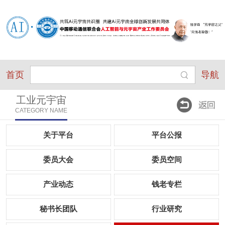
首页
导航
工业元宇宙
CATEGORY NAME
关于平台
平台公报
委员大会
委员空间
产业动态
钱老专栏
秘书长团队
行业研究