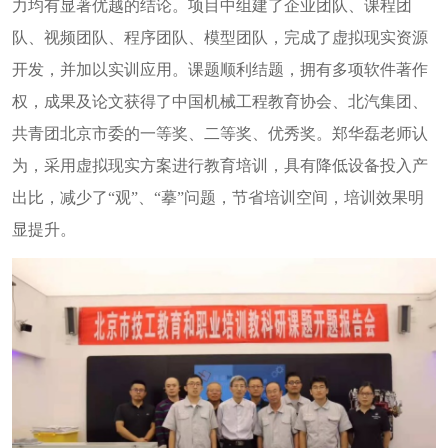
力均有显著优越的结论。项目中组建了企业团队、课程团
队、视频团队、程序团队、模型团队，完成了虚拟现实资源
开发，并加以实训应用。课题顺利结题，拥有多项软件著作
权，成果及论文获得了中国机械工程教育协会、北汽集团、
共青团北京市委的一等奖、二等奖、优秀奖。郑华磊老师认
为，采用虚拟现实方案进行教育培训，具有降低设备投入产
出比，减少了
“观”、“摹”问题，节省培训空间，培训效果明
显提升。