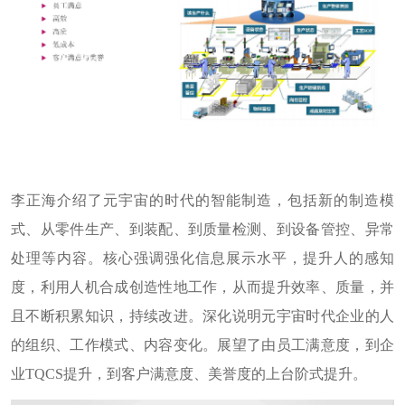
李正海介绍了元宇宙的时代的智能制造，包括新的制造模
式、从零件生产、到装配、到质量检测、到设备管控、异常
处理等内容。核心强调强化信息展示水平，提升人的感知
度，利用人机合成创造性地工作，从而提升效率、质量，并
且不断积累知识，持续改进。深化说明元宇宙时代企业的人
的组织、工作模式、内容变化。展望了由员工满意度，到企
业
T
QCS
提升，到客户满意度、美誉度的上台阶式提升。