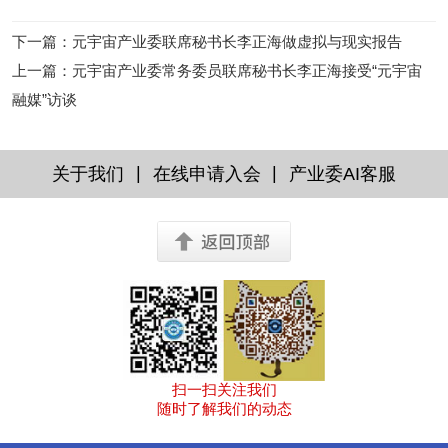
下一篇
：
元宇宙产业委联席秘书长李正海做虚拟与现实报告
上一篇
：
元宇宙产业委常务委员联席秘书长李正海接受“元宇宙
融媒”访谈
|
|
关于我们
在线申请入会
产业委AI客服
扫一扫关注我们
随时了解我们的动态