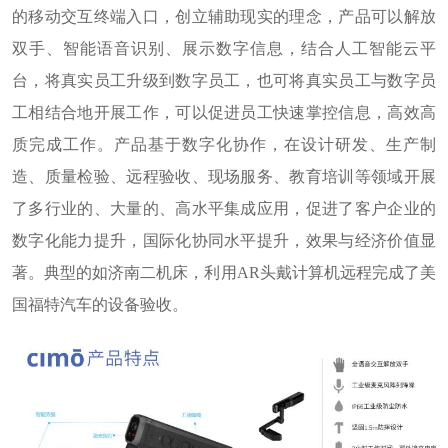
的移动交互终端入口，创立辅助现实的理念，产品可以解放
双手、智能语音识别、展示数字信息，结合人工智能云平
台，将真实员工升级到数字员工，也可将真实员工与数字员
工相结合地开展工作，可以促进员工快速掌控信息，高效高
质完成工作。产品基于数字化协作，在设计研发、生产制
造、质量检验、远程验收、现场服务、教育培训等领域开展
了多行业的、大量的、高水平集成应用，促进了客户企业的
数字化能力提升，国际化协同水平提升，效果与经济价值显
著。典型的如济南二机床，利用
A
R
头戴计算机远程完成了美
国福特汽车的设备验收。