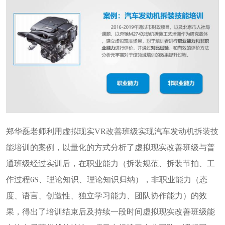
郑华磊老师利用虚拟现实
V
R
改善班级实现汽车发动机拆装技
能培训的案例，以量化的方式分析了虚拟现实改善班级与普
通班级经过实训后，在职业能力（拆装规范、拆装节拍、工
作过程
6
S
、理论知识、理论知识归纳），非职业能力（态
度、语言、创造性、独立学习能力、团队协作能力）的效
果，得出了培训结束后及持续一段时间虚拟现实改善班级能