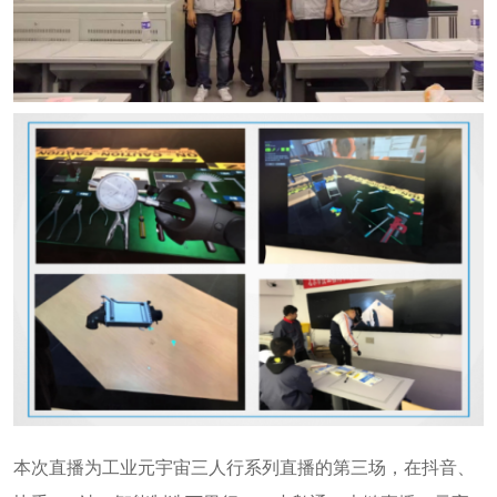
本次直播为工业元宇宙三人行系列直播的第三场，在抖音、