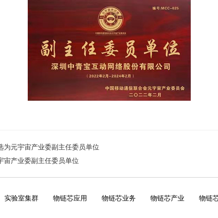
选为元宇宙产业委副主任委员单位
宇宙产业委副主任委员单位
实验室集群
物链芯应用
物链芯业务
物链芯产业
物链