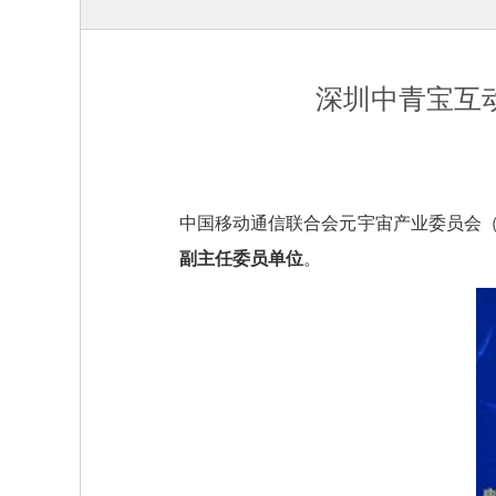
深圳中青宝互
中国移动通信联合会元宇宙产业委员会（C
副主任委员单位
。