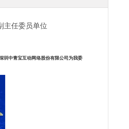
副主任委员单位
深圳中青宝互动网络股份有限公司为我委