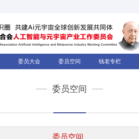
委员大会
委员空间
钱老专栏
委员空间
委员空间