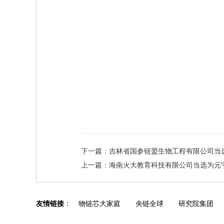
下一篇
：
吉林省国参链盟生物工程有限公司当
上一篇
：
海南火大教育科技有限公司当选为元
友情链接
：
物链芯大家庭
央链全球
研究院集团