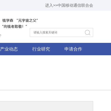
进入>>中国移动通信联合会
产业动态
行业研究
申请合作