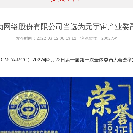
动网络股份有限公司当选为元宇宙产业委
发布时间：2022-03-12 08:13:12 浏览次数：20027次
MCA-MCC）2022年2月22日第一届第一次全体委员大会选举