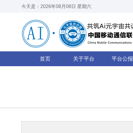
今天是：2026年08月08日 星期六
首页
关于平台
平台公报