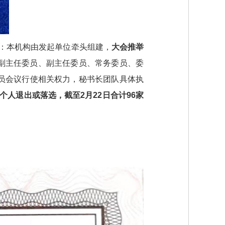
：本机构由发起单位牵头组建，
大会推举
副主任委员、副主任委员、常务委员、委
员会议行使相关权力，秘书长团队具体执
/个人退出或落选，截至2月22日合计96家