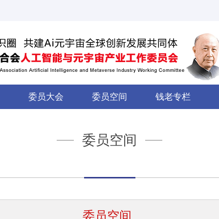
委员大会
委员空间
钱老专栏
委员空间
委员空间