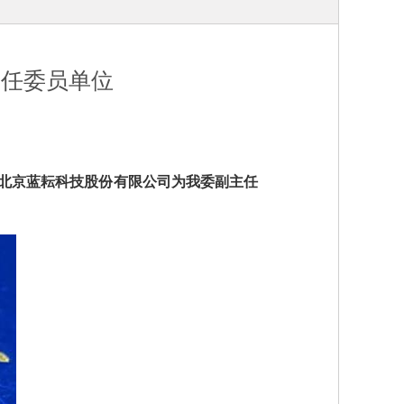
主任委员单位
北京蓝耘科技股份有限公司为我委副主任