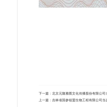
下一篇
：
北京元隆雅图文化传播股份有限公司
上一篇
：
吉林省国参链盟生物工程有限公司当