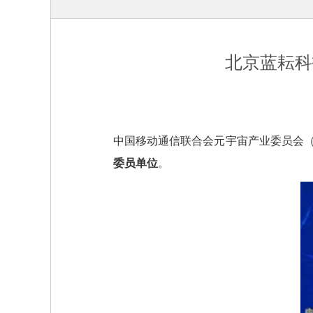
北京蓝耘科
中国移动通信联合会元宇宙产业委员会（C
委员单位
。