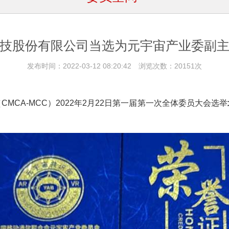
技股份有限公司当选为元宇宙产业委副
发布时间：2022-03-12 08:20:42 浏览次数：20151次
MCA-MCC）2022年2月22日第一届第一次全体委员大会选举