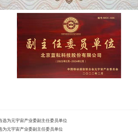
当选为元宇宙产业委副主任委员单位
选为元宇宙产业委副主任委员单位