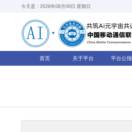
今天是：2026年08月09日 星期日
首页
关于平台
平台公报