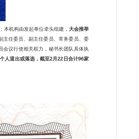
：本机构由发起单位牵头组建，
大会推举
副主任委员、副主任委员、常务委员、委
员会议行使相关权力，秘书长团队具体执
/个人退出或落选，截至2月22日合计96家