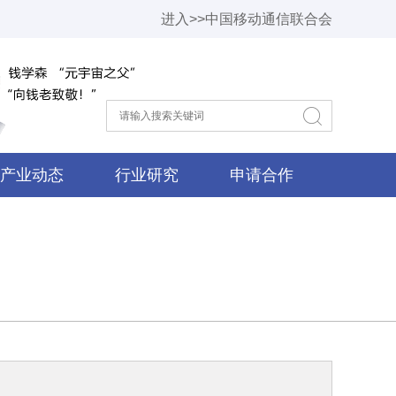
进入>>中国移动通信联合会
产业动态
行业研究
申请合作