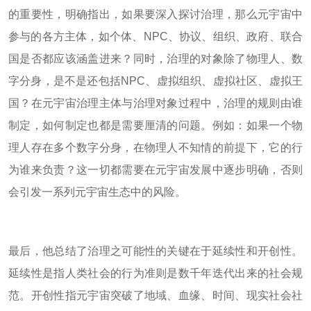
的重要性，明确指出，如果要深入探讨治理，那么元宇宙中
参与的各方主体，如个体、NPC、协议、组织、政府、联合
国是否都应该涵盖进来？同时，治理的对象除了物理人、数
字分身，是不是还包括NPC、虚拟组织、虚拟社区、虚拟王
国？在元宇宙治理主体与治理对象过程中，治理的规则由谁
制定，如何制定也都是需要厘清的问题。例如：如果一个物
理人存在多个数字分身，在物理人不知情的前提下，它的行
为谁来负责？这一切都需要在元宇宙发展中逐步明确，否则
会引发一系列元宇宙生态中的风险。
最后，他总结了治理之可能性的关键在于延续性和开创性。
延续性是指人类社会的行为准则是数千年迭代出来的社会规
范。开创性指元宇宙突破了地域、血缘、时间、现实社会社