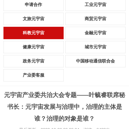
申请合作
工业元宇宙
文旅元宇宙
商贸元宇宙
科教元宇宙
金融元宇宙
健康元宇宙
城市元宇宙
政务元宇宙
中国移动通信联合会
产业委客服
元宇宙产业委共治大会专题——叶毓睿联席秘
书长：元宇宙发展与治理中，治理的主体是
谁？治理的对象是谁？