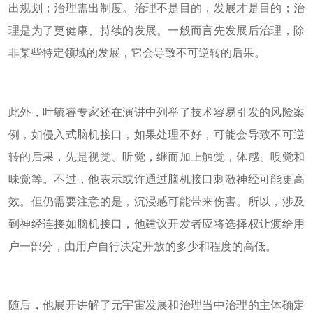
出规划；治理需出制度。治理不是目的，发展才是目的；治
理是为了更健康、持续的发展。一般而言先发展后治理，除
非某些特定领域的发展，它会导致不可逆转的后果。
此外，叶毓睿专家还在演讲中列举了技术容易引发的风险案
例，如侵入式脑机接口，如果处理不好，可能会导致不可逆
转的后果，先是视觉、听觉，继而加上触觉，体感、嗅觉和
味觉等。不过，他表示或许通过脑机接口刺激神经可能更高
效。但仍需要注意的是，沉浸感可能带来伤害。所以，涉及
到神经连接如脑机接口，他建议开发者应将选择权让渡给用
户一部分，由用户自行决定开放的多少和程度的高低。
随后，他展开讲解了元宇宙发展和治理当中治理的主体确定