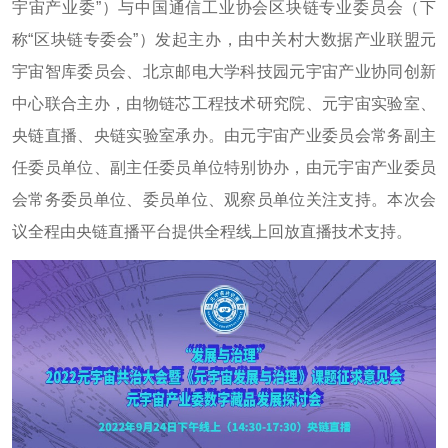
宇宙产业委”）与中国通信工业协会区块链专业委员会（下
称“区块链专委会”）发起主办，由中关村大数据产业联盟元
宇宙智库委员会、北京邮电大学科技园元宇宙产业协同创新
中心联合主办，由物链芯工程技术研究院、元宇宙实验室、
央链直播、央链实验室承办。由元宇宙产业委员会常务副主
任委员单位、副主任委员单位特别协办，由元宇宙产业委员
会常务委员单位、委员单位、观察员单位关注支持。本次会
议全程由央链直播平台提供全程线上回放直播技术支持。