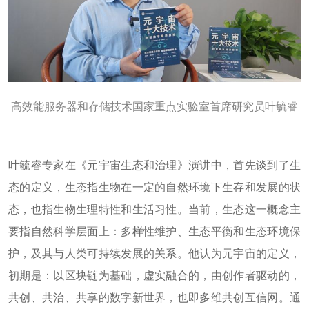
高效能服务器和存储技术国家重点实验室首席研究员叶毓睿
叶毓睿专家在《元宇宙生态和治理》演讲中，首先谈到了生
态的定义，生态指生物在一定的自然环境下生存和发展的状
态，也指生物生理特性和生活习性。当前，生态这一概念主
要指自然科学层面上：多样性维护、生态平衡和生态环境保
护，及其与人类可持续发展的关系。他认为元宇宙的定义，
初期是：以区块链为基础，虚实融合的，由创作者驱动的，
共创、共治、共享的数字新世界，也即多维共创互信网。通