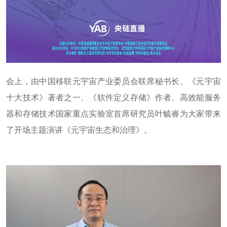
会上，由中国移联元宇宙产业委员会联席秘书长、《元宇宙
十大技术》著者之一、《软件定义存储》作者、高效能服务
器和存储技术国家重点实验室首席研究员叶毓睿为大家带来
了开场主题演讲《元宇宙生态和治理》。