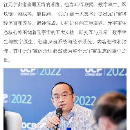
往元宇宙这座通天塔的道路，包含3D互联网、数字孪生、区
块链、游戏等。他提到，《元宇宙十大技术》提出元宇宙将
经历百花齐放、诸神混战、协同进化的三重境界。元宇宙生
态核心将围绕着元宇宙的五大支柱，即交互与展示、数字孪
生与数字原生、创建身份系统与经济系统、内容创作和治
理，其中元宇宙的治理必然成为整个元宇宙生态的重中之
重。