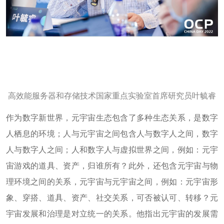
高效能服务器和存储技术国家重点实验室首席研究员叶毓睿
作为数字新世界，元宇宙生态包含了多种生态关系，是数字
人栖息的环境；人与元宇宙之间包含人与数字人之间，数字
人与数字人之间；人和数字人与虚拟世界之间，例如：元宇
宙游戏的道具、资产，归谁所有？此外，还包含元宇宙与物
理环境之间的关系，元宇宙与元宇宙之间，例如：元宇宙形
象、穿搭、道具、资产、社交关系，可否被认可、转移？元
宇宙发展和治理是对立统一的关系。他指出元宇宙的发展需