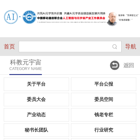
首页
导航
科教元宇宙
CATEGORY NAME
关于平台
平台公报
委员大会
委员空间
产业动态
钱老专栏
秘书长团队
行业研究