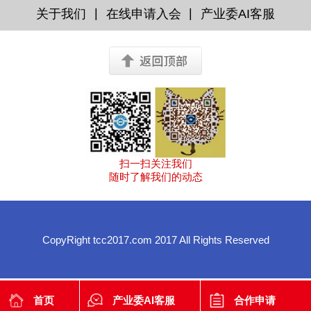
|
|
关于我们
在线申请入会
产业委AI客服
扫一扫关注我们
随时了解我们的动态
CopyRight tcc2017.com 2017 All Rights Reserved
首页
产业委AI客服
合作申请