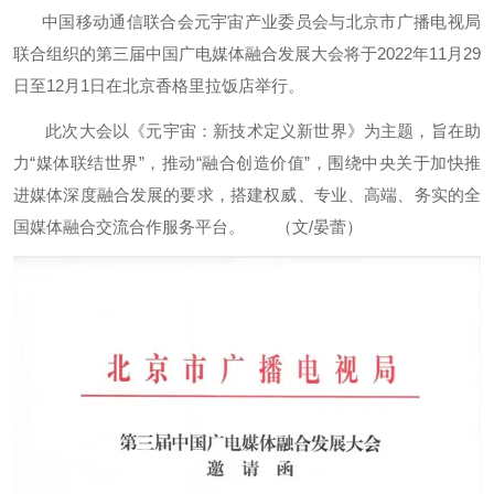
中国移动通信联合会元宇宙产业委员会与北京市广播电视局
联合组织的第三届中国广电媒体融合发展大会将于2022年11月29
日至12月1日在北京香格里拉饭店举行。
此次大会以《元宇宙：新技术定义新世界》为主题，旨在助
力“媒体联结世界”，推动“融合创造价值”，围绕中央关于加快推
进媒体深度融合发展的要求，搭建权威、专业、高端、务实的全
国媒体融合交流合作服务平台。 （文/晏蕾）