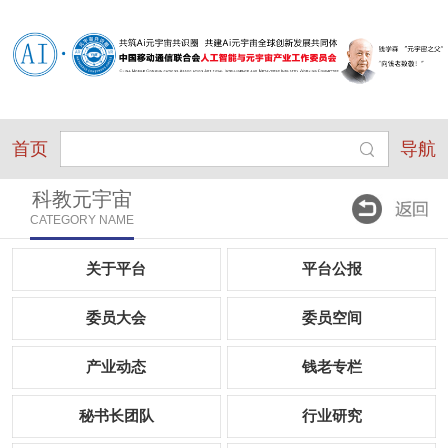
首页
导航
科教元宇宙
CATEGORY NAME
关于平台
平台公报
委员大会
委员空间
产业动态
钱老专栏
秘书长团队
行业研究