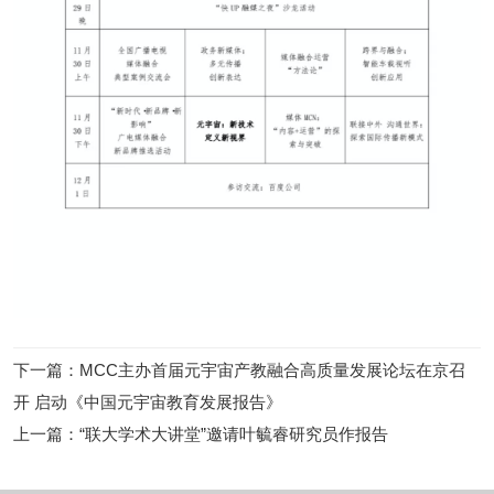
下一篇
：
MCC主办首届元宇宙产教融合高质量发展论坛在京召
开 启动《中国元宇宙教育发展报告》
上一篇
：
“联大学术大讲堂”邀请叶毓睿研究员作报告