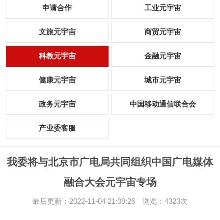
申请合作
工业元宇宙
文旅元宇宙
商贸元宇宙
科教元宇宙
金融元宇宙
健康元宇宙
城市元宇宙
政务元宇宙
中国移动通信联合会
产业委客服
我委将与北京市广电局共同组织中国广电媒体
融合大会元宇宙专场
最后更新：2022-11-04 21:09:26 浏览：4323次