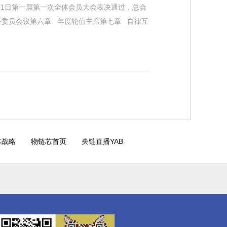
月11日第一届第一次全体会员大会表决通过，总会
任委员会议第六章 年度轮值主席第七章 自律互
芯战略
物链芯首页
央链直播YAB