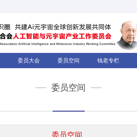
委员大会
委员空间
钱老专栏
委员空间
委员空间