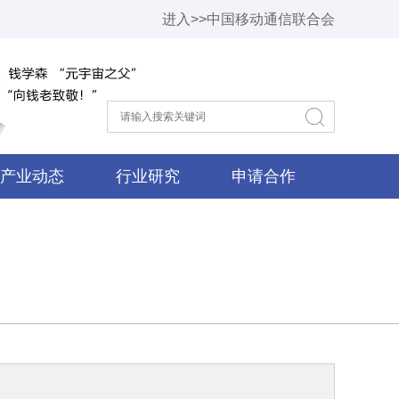
进入>>中国移动通信联合会
产业动态
行业研究
申请合作