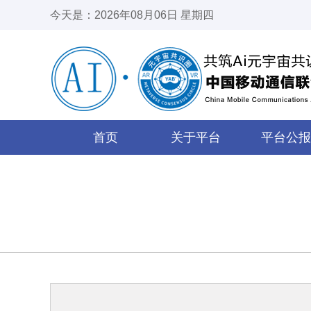
今天是：2026年08月06日 星期四
首页
关于平台
平台公报