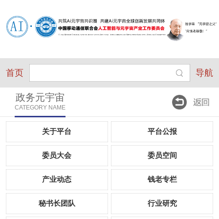
首页
导航
政务元宇宙
CATEGORY NAME
关于平台
平台公报
委员大会
委员空间
产业动态
钱老专栏
秘书长团队
行业研究